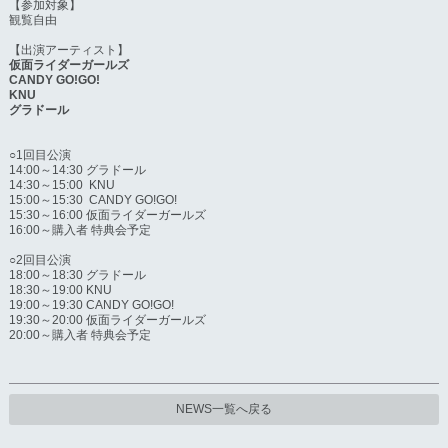
【参加対象】
観覧自由
【出演アーティスト】
仮面ライダーガールズ
CANDY GO!GO!
KNU
グラドール
○1回目公演
14:00～14:30 グラドール
14:30～15:00 KNU
15:00～15:30 CANDY GO!GO!
15:30～16:00 仮面ライダーガールズ
16:00～購入者 特典会予定
○2回目公演
18:00～18:30 グラドール
18:30～19:00 KNU
19:00～19:30 CANDY GO!GO!
19:30～20:00 仮面ライダーガールズ
20:00～購入者 特典会予定
NEWS一覧へ戻る